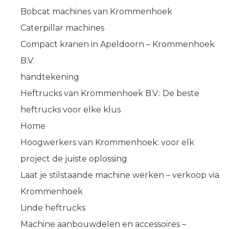
Bobcat machines van Krommenhoek
Caterpillar machines
Compact kranen in Apeldoorn – Krommenhoek
B.V.
handtekening
Heftrucks van Krommenhoek B.V.: De beste
heftrucks voor elke klus
Home
Hoogwerkers van Krommenhoek: voor elk
project de juiste oplossing
Laat je stilstaande machine werken – verkoop via
Krommenhoek
Linde heftrucks
Machine aanbouwdelen en accessoires –