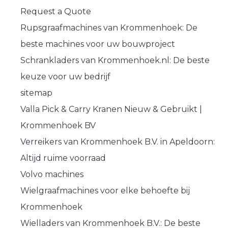
Request a Quote
Rupsgraafmachines van Krommenhoek: De
beste machines voor uw bouwproject
Schrankladers van Krommenhoek.nl: De beste
keuze voor uw bedrijf
sitemap
Valla Pick & Carry Kranen Nieuw & Gebruikt |
Krommenhoek BV
Verreikers van Krommenhoek B.V. in Apeldoorn:
Altijd ruime voorraad
Volvo machines
Wielgraafmachines voor elke behoefte bij
Krommenhoek
Wielladers van Krommenhoek B.V.: De beste