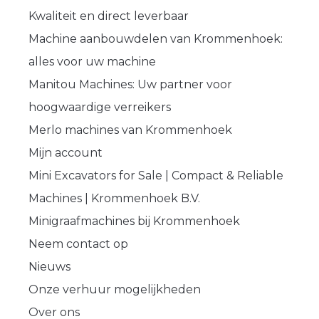
Kwaliteit en direct leverbaar
Machine aanbouwdelen van Krommenhoek:
alles voor uw machine
Manitou Machines: Uw partner voor
hoogwaardige verreikers
Merlo machines van Krommenhoek
Mijn account
Mini Excavators for Sale | Compact & Reliable
Machines | Krommenhoek B.V.
Minigraafmachines bij Krommenhoek
Neem contact op
Nieuws
Onze verhuur mogelijkheden
Over ons