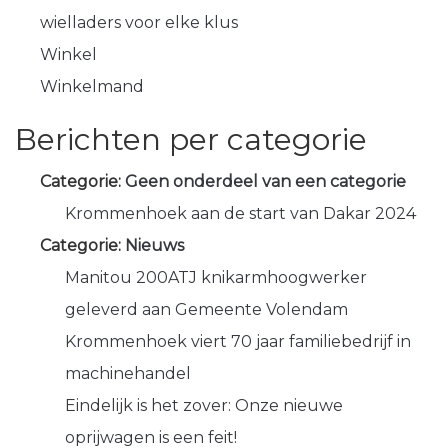
wielladers voor elke klus
Winkel
Winkelmand
Berichten per categorie
Categorie:
Geen onderdeel van een categorie
Krommenhoek aan de start van Dakar 2024
Categorie:
Nieuws
Manitou 200ATJ knikarmhoogwerker
geleverd aan Gemeente Volendam
Krommenhoek viert 70 jaar familiebedrijf in
machinehandel
Eindelijk is het zover: Onze nieuwe
oprijwagen is een feit!