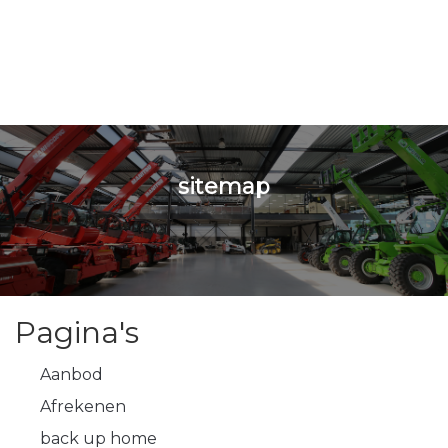
sitemap
Pagina's
Aanbod
Afrekenen
back up home