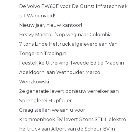
De Volvo EW60E voor De Gunst Infratechniek
uit Wapenveld!
Nieuw jaar, nieuw kantoor!
Heavy Manitou’s op weg naar Colombia!
7 tons Linde Heftruck afgeleverd aan Van
Tongeren Trading.nl
Feestelijke Uitreiking Tweede Editie ‘Made in
Apeldoorn’ aan Wethouder Marco
Wenzkowski
2e generatie levert opnieuw verreiker aan
Sprenglerei Hupfauer
Graag stellen we aan u voor
Krommenhoek BV levert 5 tons STILL elektro
heftruck aan Albert van de Scheur BV in