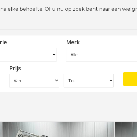
jna elke behoefte. Of u nu op zoek bent naar een wielgr
rie
Merk
Prijs