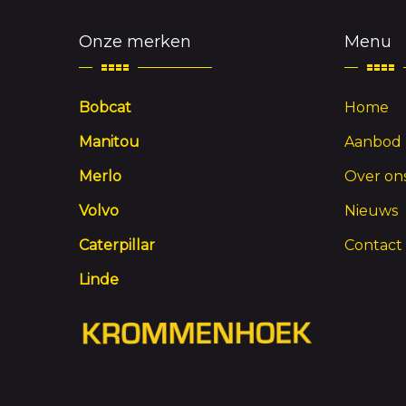
Onze merken
Menu
Bobcat
Home
Manitou
Aanbod
Merlo
Over on
Volvo
Nieuws
Caterpillar
Contact
Linde