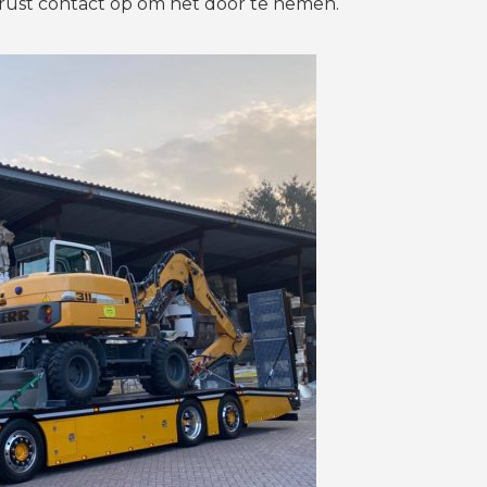
gerust contact op om het door te nemen.