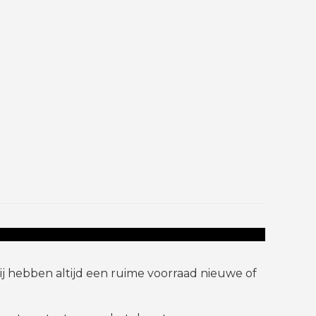
 hebben altijd een ruime voorraad nieuwe of