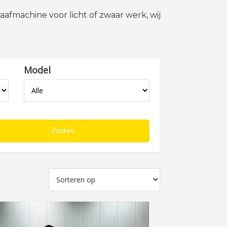
aafmachine voor licht of zwaar werk, wij
Model