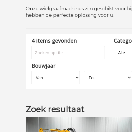
Onze wielgraafmachines zijn geschikt voor bi
hebben de perfecte oplossing voor u.
4 items gevonden
Catego
Bouwjaar
Zoek resultaat