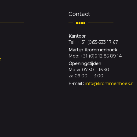
Contact
Kantoor
Tel : + 31 (0)55-533 17 67
Martijn Krommenhoek
Mob: +31 (0)6 12 85 89 14
s
Openingstijden
Ma-vr 07.30 – 16.30
za 09.00 – 13.00
E-mail
:
info@krommenhoek.nl