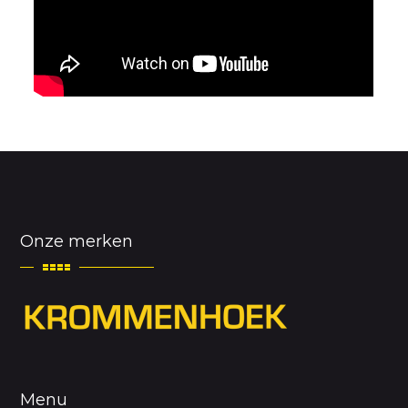
Onze merken
Menu