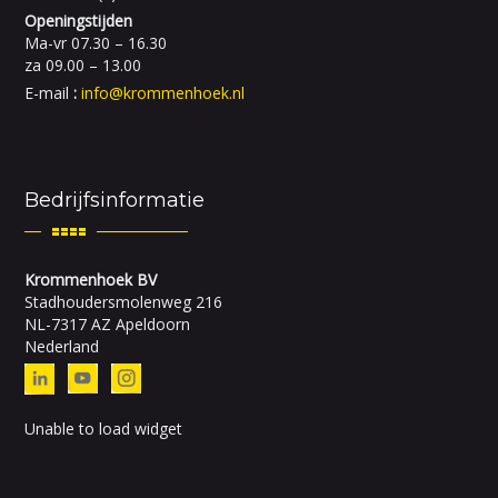
Openingstijden
Ma-vr 07.30 – 16.30
za 09.00 – 13.00
E-mail
:
info@krommenhoek.nl
Bedrijfsinformatie
Krommenhoek BV
Stadhoudersmolenweg 216
NL-7317 AZ Apeldoorn
Nederland
Unable to load widget