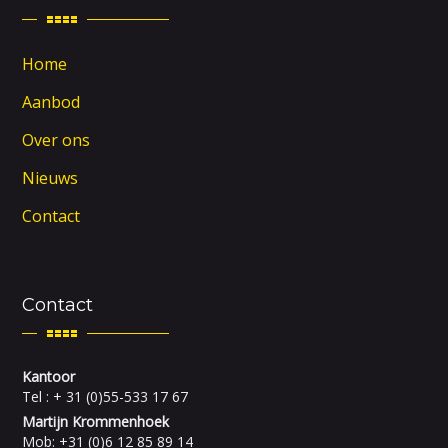
Home
Aanbod
Over ons
Nieuws
Contact
Contact
Kantoor
Tel : + 31 (0)55-533 17 67
Martijn Krommenhoek
Mob: +31 (0)6 12 85 89 14