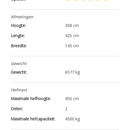
Afmetingen
Hoogte:
308 cm
Lengte:
425 cm
Breedte:
145 cm
Gewicht
Gewicht:
6577 kg
Hefmast
Maximale hefhoogte:
450 cm
Delen:
2
Maximale hefcapaciteit:
4500 kg