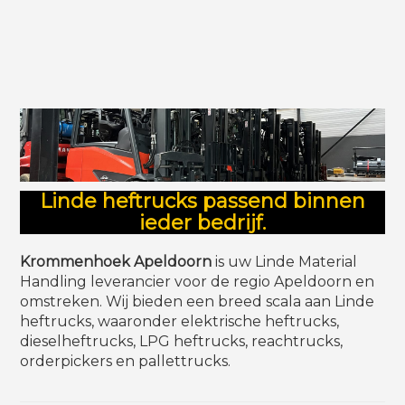
Linde heftrucks passend binnen
ieder bedrijf.
Krommenhoek Apeldoorn
is uw Linde Material
Handling leverancier voor de regio Apeldoorn en
omstreken. Wij bieden een breed scala aan Linde
heftrucks, waaronder elektrische heftrucks,
dieselheftrucks, LPG heftrucks, reachtrucks,
orderpickers en pallettrucks.