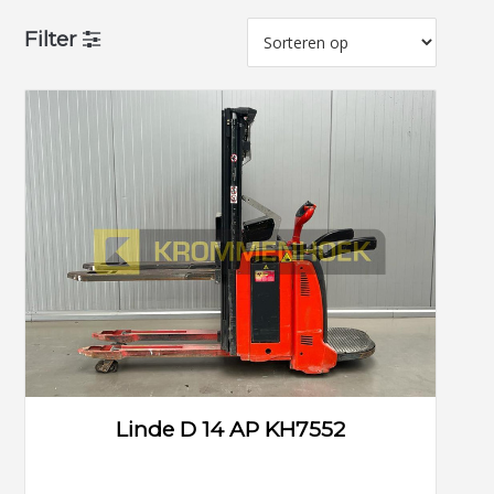
Filter
Linde D 14 AP KH7552