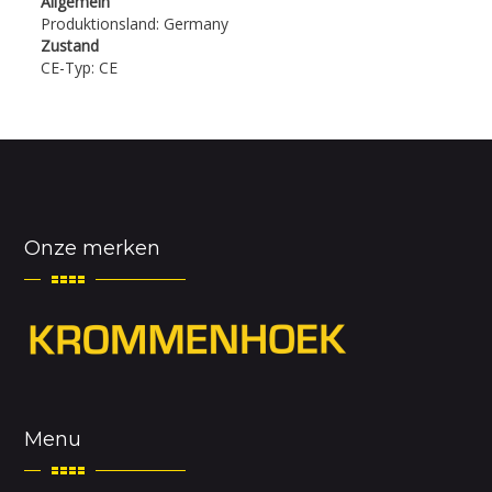
Allgemein
Produktionsland: Germany
Zustand
CE-Typ: CE
Onze merken
Menu