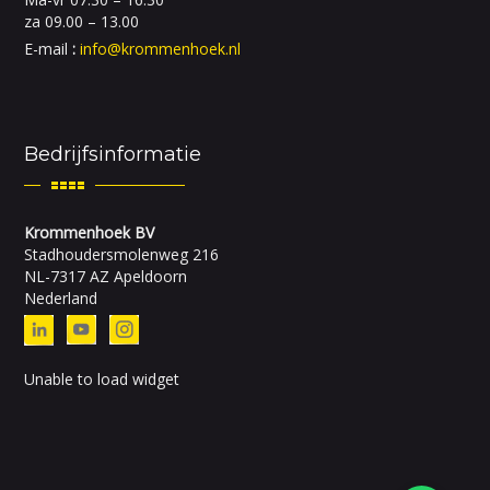
za 09.00 – 13.00
E-mail
:
info@krommenhoek.nl
Bedrijfsinformatie
Krommenhoek BV
Stadhoudersmolenweg 216
NL-7317 AZ Apeldoorn
Nederland
Unable to load widget