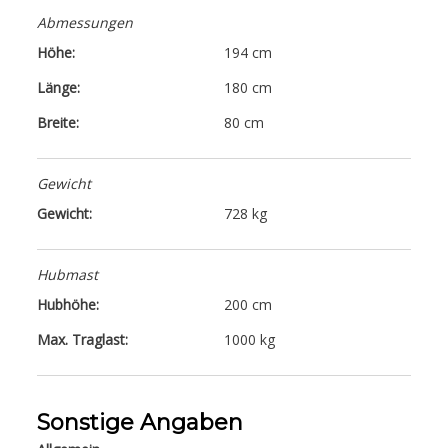
Abmessungen
Höhe:
194 cm
Länge:
180 cm
Breite:
80 cm
Gewicht
Gewicht:
728 kg
Hubmast
Hubhöhe:
200 cm
Max. Traglast:
1000 kg
Sonstige Angaben