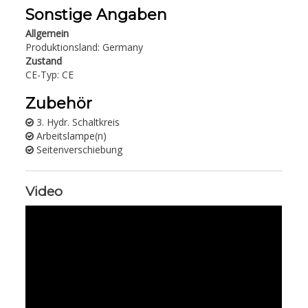
Sonstige Angaben
Allgemein
Produktionsland: Germany
Zustand
CE-Typ: CE
Zubehör
3. Hydr. Schaltkreis
Arbeitslampe(n)
Seitenverschiebung
Video