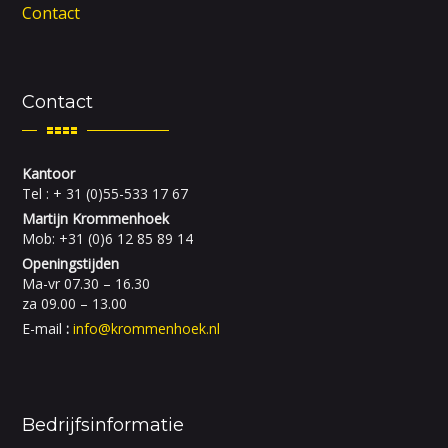
Contact
Contact
Kantoor
Tel : + 31 (0)55-533 17 67
Martijn Krommenhoek
Mob: +31 (0)6 12 85 89 14
Openingstijden
Ma-vr 07.30 – 16.30
za 09.00 – 13.00
E-mail
:
info@krommenhoek.nl
Bedrijfsinformatie