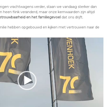
 eigen vrachtwagens verder, staan we vandaag sterker dan
en heen flink veranderd, maar onze kernwaarden zijn altijd
betrouwbaarheid en het familiegevoel
dat ons drijft.
 familie hebben opgebouwd en kijken met vertrouwen naar de