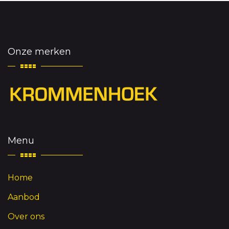
Onze merken
Menu
Home
Aanbod
Over ons