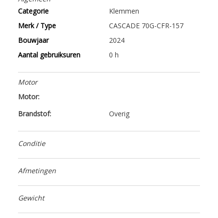
Categorie
Klemmen
Merk / Type
CASCADE 70G-CFR-157
Bouwjaar
2024
Aantal gebruiksuren
0 h
Motor
Motor:
Brandstof:
Overig
Conditie
Afmetingen
Gewicht