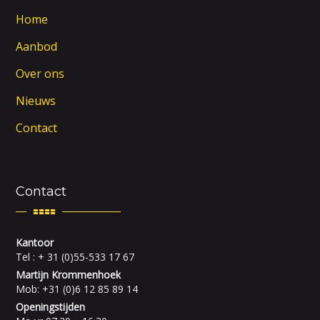
Home
Aanbod
Over ons
Nieuws
Contact
Contact
Kantoor
Tel : + 31 (0)55-533 17 67
Martijn Krommenhoek
Mob: +31 (0)6 12 85 89 14
Openingstijden