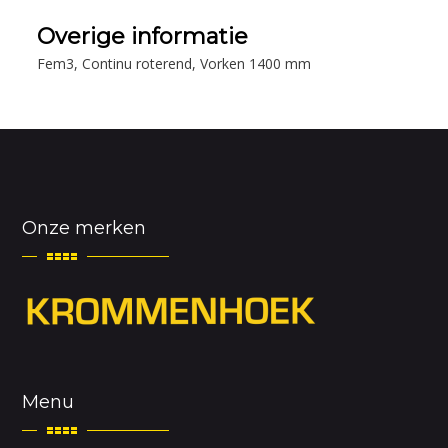
Overige informatie
Fem3, Continu roterend, Vorken 1400 mm
Onze merken
Menu