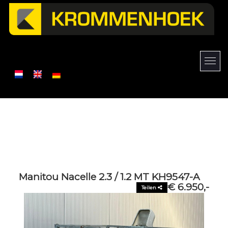
Manitou Nacelle 2.3 / 1.2 MT KH9547-A
€ 6.950,-
Teilen