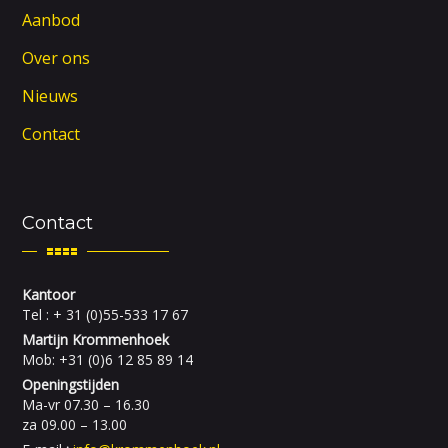
Aanbod
Over ons
Nieuws
Contact
Contact
Kantoor
Tel : + 31 (0)55-533 17 67
Martijn Krommenhoek
Mob: +31 (0)6 12 85 89 14
Openingstijden
Ma-vr 07.30 – 16.30
za 09.00 – 13.00