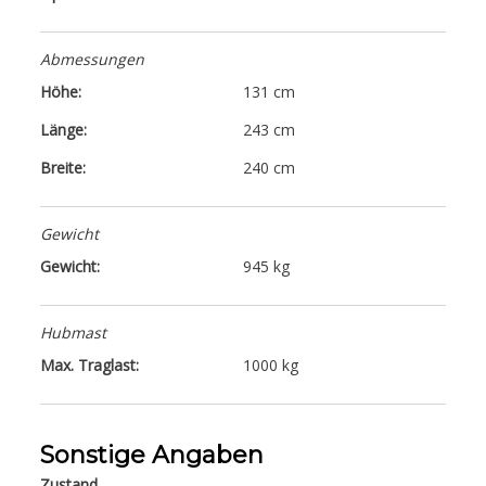
Abmessungen
Höhe:
131 cm
Länge:
243 cm
Breite:
240 cm
Gewicht
Gewicht:
945 kg
Hubmast
Max. Traglast:
1000 kg
Sonstige Angaben
Zustand