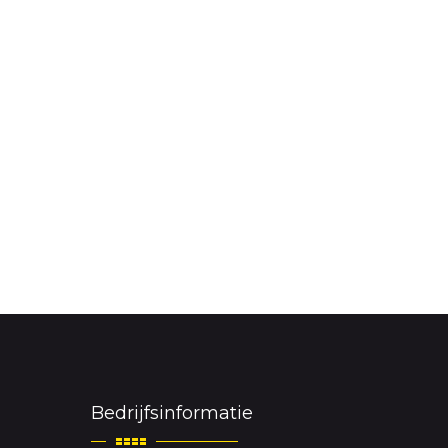
Bedrijfsinformatie