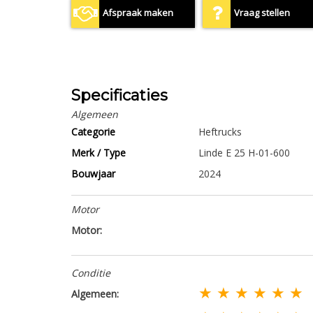
Afspraak maken
Vraag stellen
Specificaties
Algemeen
Categorie
Heftrucks
Merk / Type
Linde E 25 H-01-600
Bouwjaar
2024
Motor
Motor:
Conditie
★ ★ ★ ★ ★ ★
Algemeen: