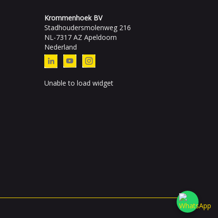
Krommenhoek BV
Stadhoudersmolenweg 216
NL-7317 AZ Apeldoorn
Nederland
Unable to load widget