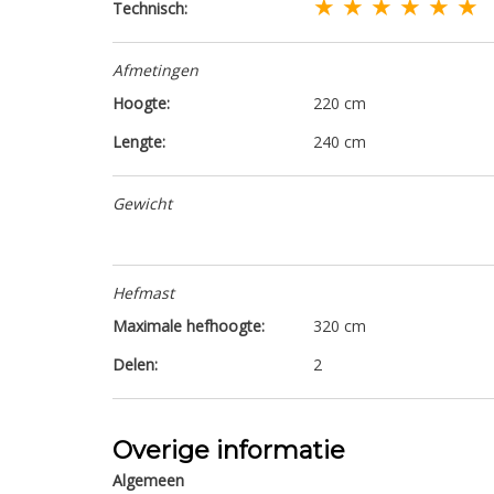
★ ★ ★ ★ ★ ★
Technisch:
Afmetingen
Hoogte:
220 cm
Lengte:
240 cm
Gewicht
Hefmast
Maximale hefhoogte:
320 cm
Delen:
2
Overige informatie
Algemeen