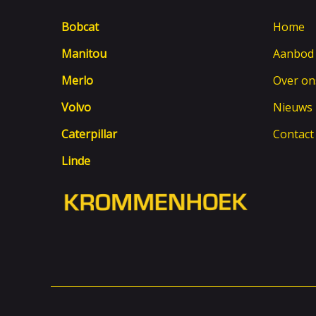
Bobcat
Home
Manitou
Aanbod
Merlo
Over on
Volvo
Nieuws
Caterpillar
Contact
Linde