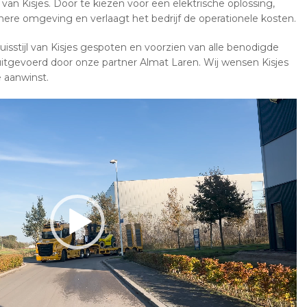
an Kisjes. Door te kiezen voor een elektrische oplossing,
onere omgeving en verlaagt het bedrijf de operationele kosten.
huisstijl van Kisjes gespoten en voorzien van alle benodigde
itgevoerd door onze partner Almat Laren. Wij wensen Kisjes
 aanwinst.