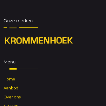
Onze merken
Menu
Home
Aanbod
Over ons