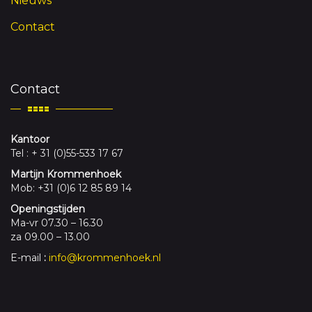
Nieuws
Contact
Contact
Kantoor
Tel : + 31 (0)55-533 17 67
Martijn Krommenhoek
Mob: +31 (0)6 12 85 89 14
Openingstijden
Ma-vr 07.30 – 16.30
za 09.00 – 13.00
E-mail
:
info@krommenhoek.nl