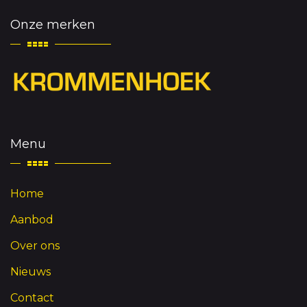
Onze merken
Menu
Home
Aanbod
Over ons
Nieuws
Contact