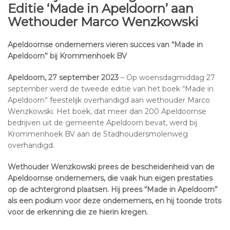
Editie ‘Made in Apeldoorn’ aan
Wethouder Marco Wenzkowski
Apeldoornse ondernemers vieren succes van “Made in
Apeldoorn” bij Krommenhoek BV
Apeldoorn, 27 september 2023
– Op woensdagmiddag 27
september werd de tweede editie van het boek “Made in
Apeldoorn” feestelijk overhandigd aan wethouder Marco
Wenzkowski. Het boek, dat meer dan 200 Apeldoornse
bedrijven uit de gemeente Apeldoorn bevat, werd bij
Krommenhoek BV aan de Stadhoudersmolenweg
overhandigd.
Wethouder Wenzkowski prees de bescheidenheid van de
Apeldoornse ondernemers, die vaak hun eigen prestaties
op de achtergrond plaatsen. Hij prees “Made in Apeldoorn”
als een podium voor deze ondernemers, en hij toonde trots
voor de erkenning die ze hierin kregen.