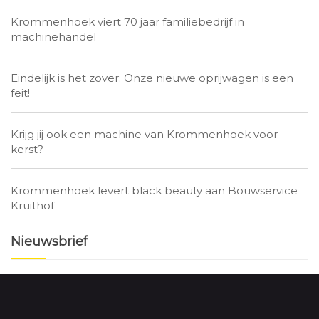
Krommenhoek viert 70 jaar familiebedrijf in
machinehandel
Eindelijk is het zover: Onze nieuwe oprijwagen is een
feit!
Krijg jij ook een machine van Krommenhoek voor
kerst?
Krommenhoek levert black beauty aan Bouwservice
Kruithof
Nieuwsbrief