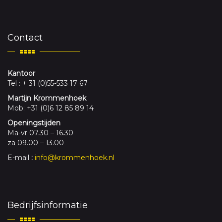
Contact
Kantoor
Tel : + 31 (0)55-533 17 67
Martijn Krommenhoek
Mob: +31 (0)6 12 85 89 14
Openingstijden
Ma-vr 07.30 – 16.30
za 09.00 – 13.00
E-mail
:
info@krommenhoek.nl
Bedrijfsinformatie