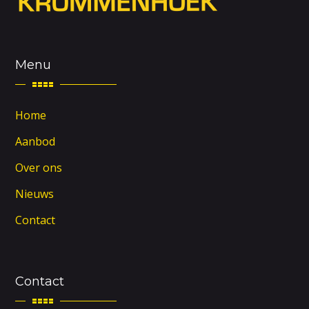
Menu
Home
Aanbod
Over ons
Nieuws
Contact
Contact