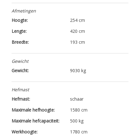
Afmetingen
Hoogte:
254 cm
Lengte:
420 cm
Breedte:
193 cm
Gewicht
Gewicht:
9030 kg
Hefmast
Hefmast:
schaar
Maximale hefhoogte:
1580 cm
Maximale hefcapaciteit:
500 kg
Werkhoogte:
1780 cm