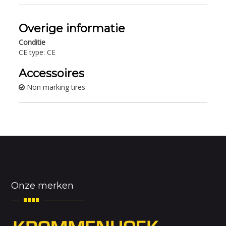
Overige informatie
Conditie
CE type: CE
Accessoires
Non marking tires
Onze merken