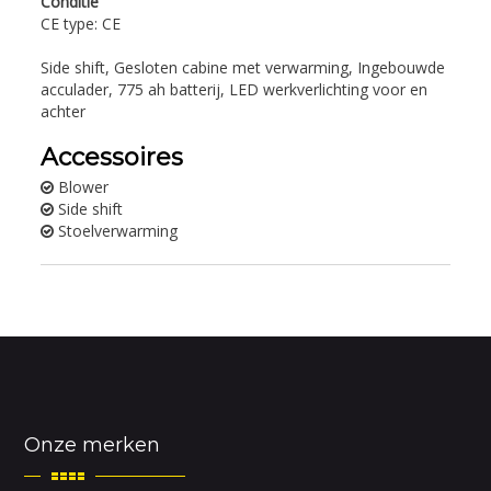
Conditie
CE type: CE
Side shift, Gesloten cabine met verwarming, Ingebouwde
acculader, 775 ah batterij, LED werkverlichting voor en
achter
Accessoires
Blower
Side shift
Stoelverwarming
Onze merken