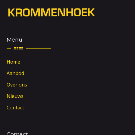
Menu
Home
Aanbod
Over ons
Nieuws
Contact
Contact