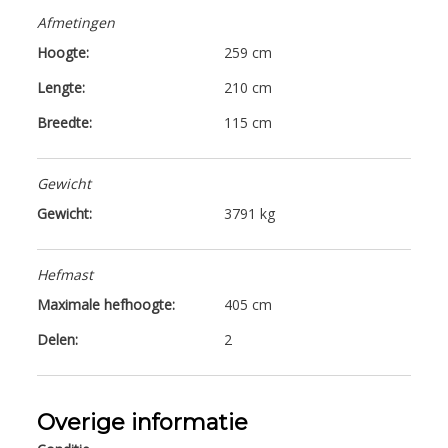
Afmetingen
Hoogte:
259 cm
Lengte:
210 cm
Breedte:
115 cm
Gewicht
Gewicht:
3791 kg
Hefmast
Maximale hefhoogte:
405 cm
Delen:
2
Overige informatie