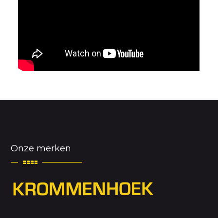
Onze merken