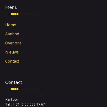
Menu
Home
Aanbod
Over ons
Nieuws
Contact
Contact
Kantoor
Tel : + 31 (0)55-533 17 67