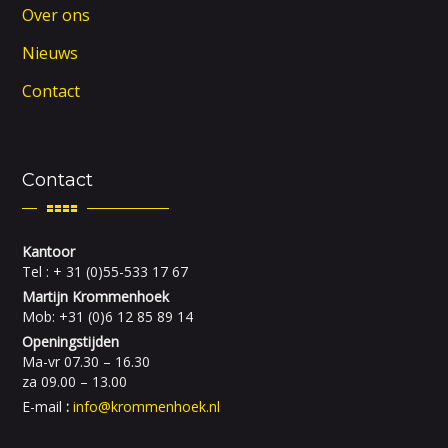
Over ons
Nieuws
Contact
Contact
Kantoor
Tel : + 31 (0)55-533 17 67
Martijn Krommenhoek
Mob: +31 (0)6 12 85 89 14
Openingstijden
Ma-vr 07.30 – 16.30
za 09.00 – 13.00
E-mail
:
info@krommenhoek.nl