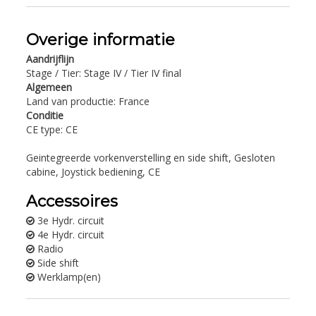
Overige informatie
Aandrijflijn
Stage / Tier: Stage IV / Tier IV final
Algemeen
Land van productie: France
Conditie
CE type: CE
Geintegreerde vorkenverstelling en side shift, Gesloten
cabine, Joystick bediening, CE
Accessoires
3e Hydr. circuit
4e Hydr. circuit
Radio
Side shift
Werklamp(en)