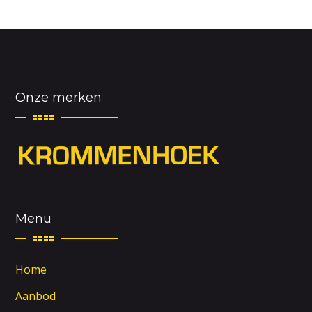
Onze merken
Menu
Home
Aanbod