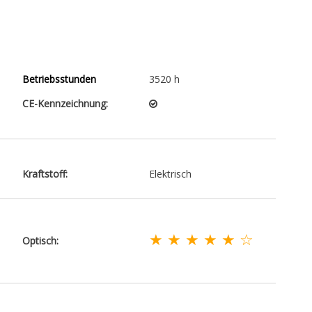
Betriebsstunden
3520 h
CE-Kennzeichnung:
Kraftstoff:
Elektrisch
★ ★ ★ ★ ★ ☆
Optisch: