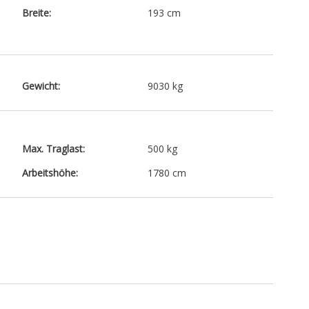
Breite:
193 cm
Gewicht:
9030 kg
Max. Traglast:
500 kg
Arbeitshöhe:
1780 cm