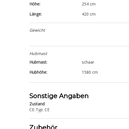
Höhe:
254 cm
Länge:
420 cm
Gewicht
Hubmast
Hubmast:
schaar
Hubhöhe:
1580 cm
Sonstige Angaben
Zustand
CE-Typ: CE
Zubehör