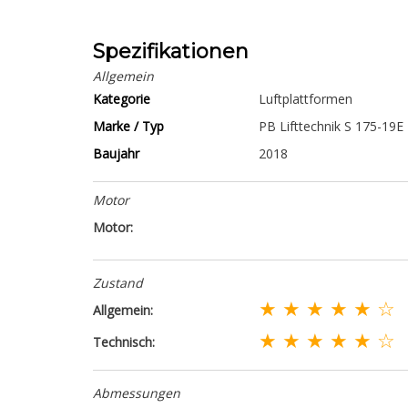
Spezifikationen
Allgemein
Kategorie
Luftplattformen
Marke / Typ
PB Lifttechnik S 175-19E
Baujahr
2018
Motor
Motor:
Zustand
★ ★ ★ ★ ★ ☆
Allgemein:
★ ★ ★ ★ ★ ☆
Technisch:
Abmessungen