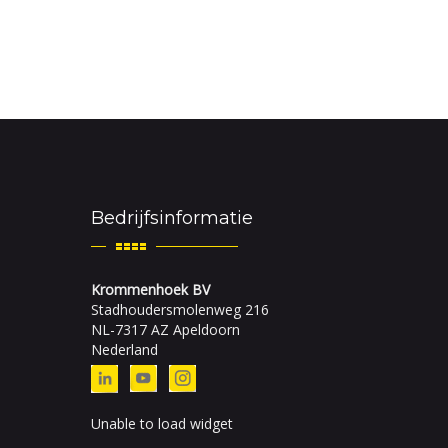
Bedrijfsinformatie
Krommenhoek BV
Stadhoudersmolenweg 216
NL-7317 AZ Apeldoorn
Nederland
Unable to load widget