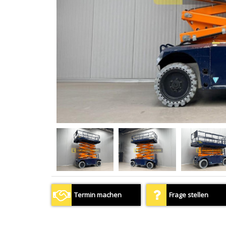
Termin machen
Frage stellen