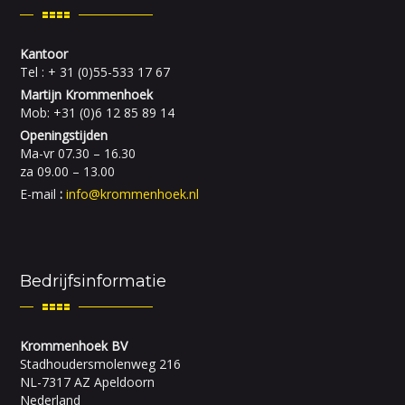
Kantoor
Tel : + 31 (0)55-533 17 67
Martijn Krommenhoek
Mob: +31 (0)6 12 85 89 14
Openingstijden
Ma-vr 07.30 – 16.30
za 09.00 – 13.00
E-mail
:
info@krommenhoek.nl
Bedrijfsinformatie
Krommenhoek BV
Stadhoudersmolenweg 216
NL-7317 AZ Apeldoorn
Nederland