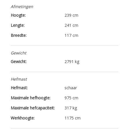
Afmetingen
Hoogte:
239 cm
Lengte:
241 cm
Breedte:
117 cm
Gewicht
Gewicht:
2791 kg
Hefmast
Hefmast:
schaar
Maximale hefhoogte:
975 cm
Maximale hefcapaciteit:
317 kg
Werkhoogte:
1175 cm