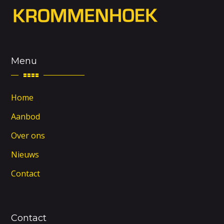
Menu
Home
Aanbod
Over ons
Nieuws
Contact
Contact