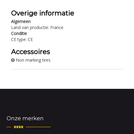
Overige informatie
Algemeen
Land van productie: France
Conditie
CE type: CE
Accessoires
Non marking tires
Onze merken