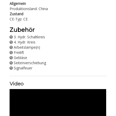
Allgemein
Produktionsland: China
Zustand
CE-Typ: CE
Zubehör
3. Hydr. Schaltkreis
4. Hydr. Kreis
Arbeitslampe(n)
Freilift
Gebläse
Seitenverschiebung
Signalfeuer
Video