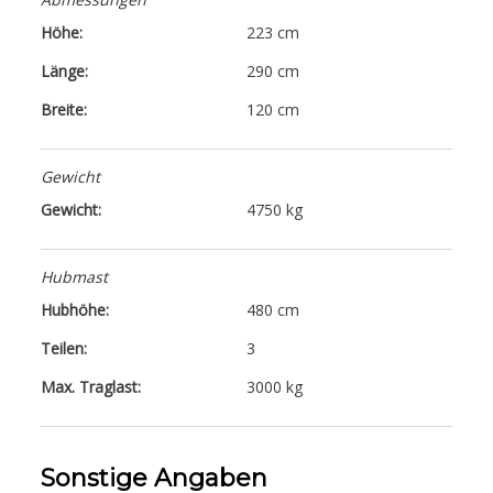
Höhe:
223 cm
Länge:
290 cm
Breite:
120 cm
Gewicht
Gewicht:
4750 kg
Hubmast
Hubhöhe:
480 cm
Teilen:
3
Max. Traglast:
3000 kg
Sonstige Angaben