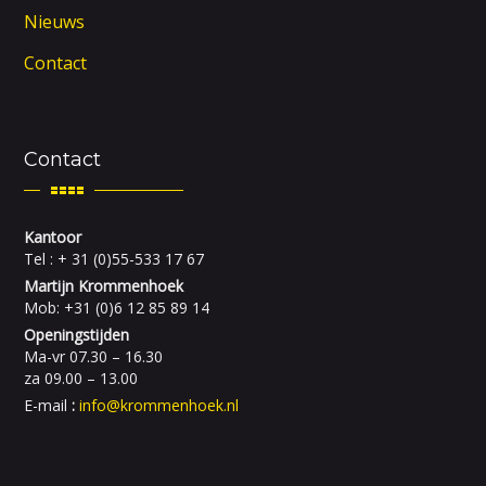
Nieuws
Contact
Contact
Kantoor
Tel : + 31 (0)55-533 17 67
Martijn Krommenhoek
Mob: +31 (0)6 12 85 89 14
Openingstijden
Ma-vr 07.30 – 16.30
za 09.00 – 13.00
E-mail
:
info@krommenhoek.nl