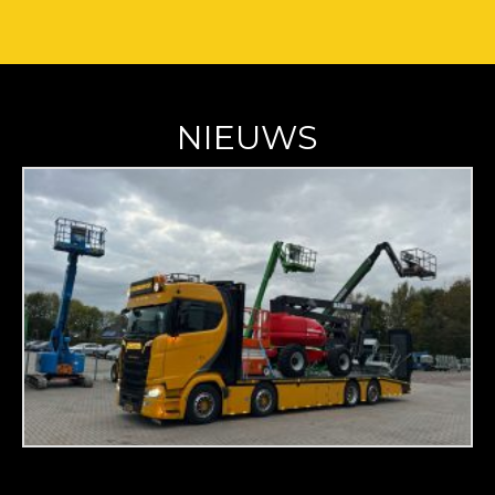
NIEUWS