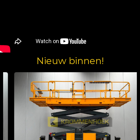
Nieuw binnen!