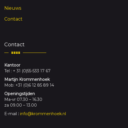
Nieuws
Contact
Contact
Kantoor
Tel : + 31 (0)55-533 17 67
Martijn Krommenhoek
Mob: +31 (0)6 12 85 89 14
Openingstijden
Ma-vr 07.30 – 16.30
za 09.00 – 13.00
E-mail
:
info@krommenhoek.nl