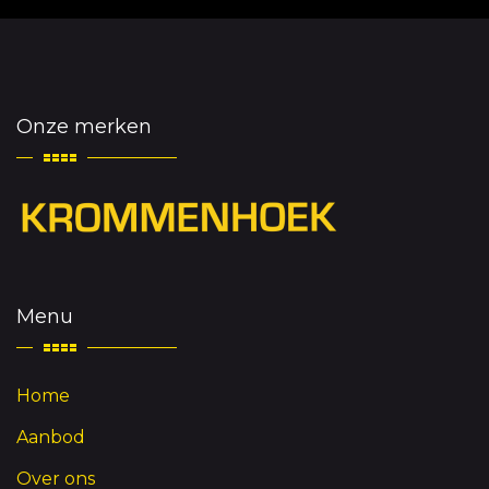
Onze merken
Menu
Home
Aanbod
Over ons