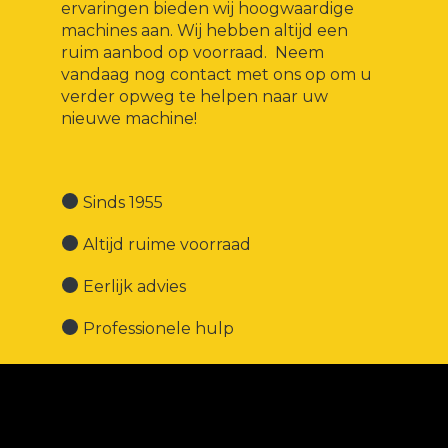
ervaringen bieden wij hoogwaardige
machines aan. Wij hebben altijd een
ruim aanbod op voorraad. Neem
vandaag nog contact met ons op om u
verder opweg te helpen naar uw
nieuwe machine!
Sinds 1955
Altijd ruime voorraad
Eerlijk advies
Professionele hulp