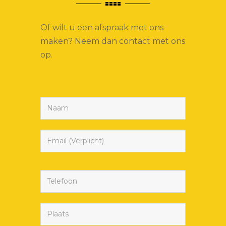
Of wilt u een afspraak met ons
maken? Neem dan contact met ons
op.