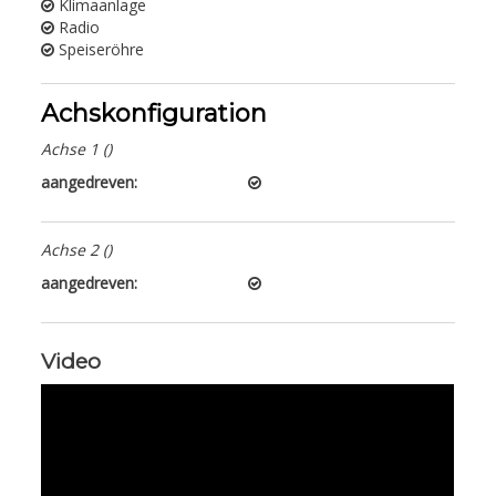
Klimaanlage
Radio
Speiseröhre
Achskonfiguration
Achse 1 ()
aangedreven:
Achse 2 ()
aangedreven:
Video