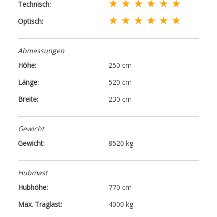
★ ★ ★ ★ ★ ★
Technisch:
★ ★ ★ ★ ★ ★
Optisch:
Abmessungen
Höhe:
250 cm
Länge:
520 cm
Breite:
230 cm
Gewicht
Gewicht:
8520 kg
Hubmast
Hubhöhe:
770 cm
Max. Traglast:
4000 kg