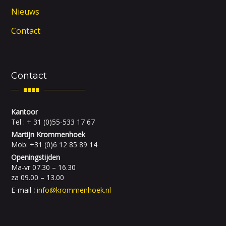
Nieuws
Contact
Contact
Kantoor
Tel : + 31 (0)55-533 17 67
Martijn Krommenhoek
Mob: +31 (0)6 12 85 89 14
Openingstijden
Ma-vr 07.30 – 16.30
za 09.00 – 13.00
E-mail
:
info@krommenhoek.nl