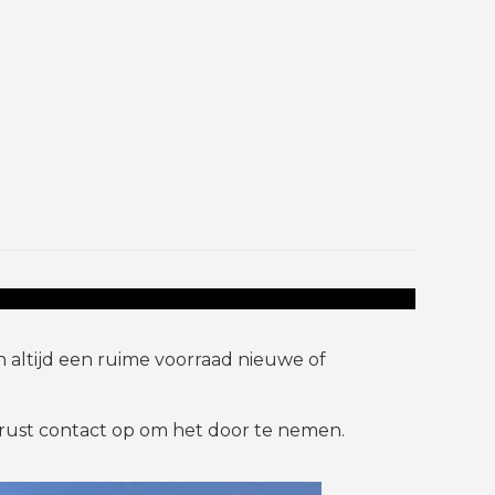
 altijd een ruime voorraad nieuwe of
gerust contact op om het door te nemen.