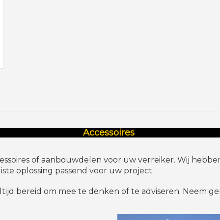
Accessoires
ssoires of aanbouwdelen voor uw verreiker. Wij hebben
iste oplossing passend voor uw project.
 altijd bereid om mee te denken of te adviseren. Neem 