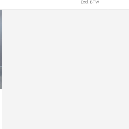
Excl. BTW