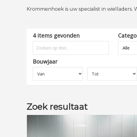
Krommenhoek is uw specialist in wielladers. W
4 items gevonden
Catego
Bouwjaar
Zoek resultaat