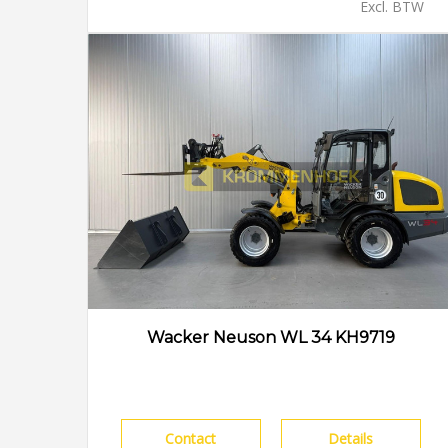
Excl. BTW
Wacker Neuson WL 34 KH9719
Contact
Details