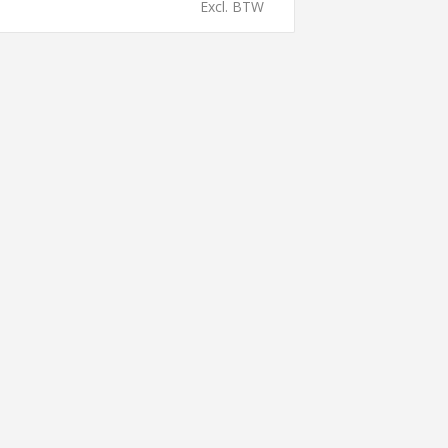
Excl. BTW