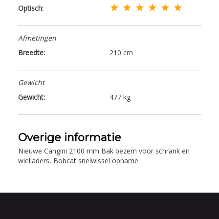
★ ★ ★ ★ ★ ★
Optisch:
Afmetingen
Breedte:
210 cm
Gewicht
Gewicht:
477 kg
Overige informatie
Nieuwe Cangini 2100 mm Bak bezem voor schrank en
wielladers, Bobcat snelwissel opname