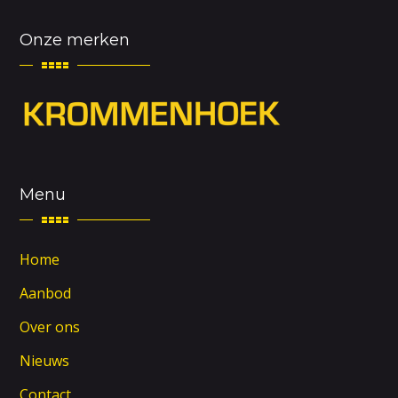
Onze merken
Menu
Home
Aanbod
Over ons
Nieuws
Contact