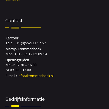
Contact
Kantoor
Tel : + 31 (0)55-533 17 67
Martijn Krommenhoek
Mob: +31 (0)6 12 85 89 14
Openingstijden
Ma-vr 07.30 – 16.30
za 09.00 – 13.00
E-mail
:
info@krommenhoek.nl
Bedrijfsinformatie