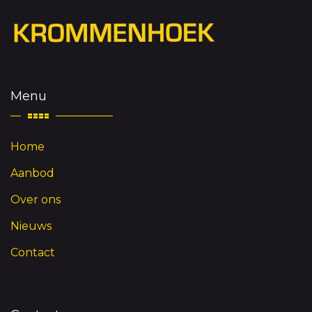
Menu
Home
Aanbod
Over ons
Nieuws
Contact