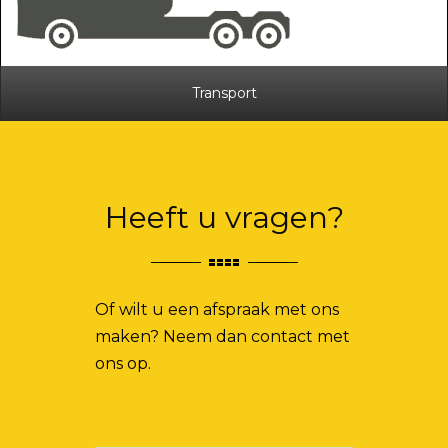
Transport
Heeft u vragen?
Of wilt u een afspraak met ons
maken? Neem dan contact met
ons op.