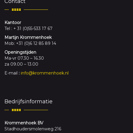
Contact
Kantoor
Tel : + 31 (0)55-533 17 67
Martijn Krommenhoek
Mob: +31 (0)6 12 85 89 14
Openingstijden
Ma-vr 07.30 – 16.30
za 09.00 – 13.00
E-mail
:
info@krommenhoek.nl
Bedrijfsinformatie
Krommenhoek BV
Stadhoudersmolenweg 216