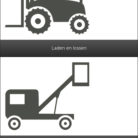
Laden en lossen