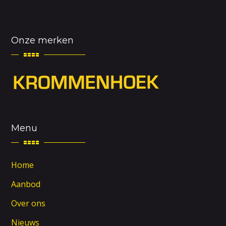
Onze merken
Menu
Home
Aanbod
Over ons
Nieuws