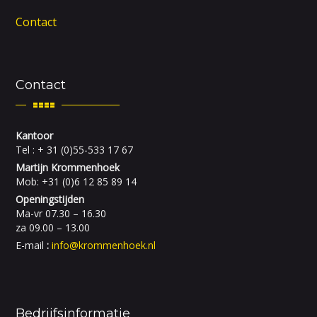
Contact
Contact
Kantoor
Tel : + 31 (0)55-533 17 67
Martijn Krommenhoek
Mob: +31 (0)6 12 85 89 14
Openingstijden
Ma-vr 07.30 – 16.30
za 09.00 – 13.00
E-mail
:
info@krommenhoek.nl
Bedrijfsinformatie