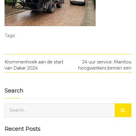
Tags:
Krommenhoek aan de start
24 uur service: Manitou
van Dakar 2024
hoogwerkers binnen een
dag operationeel
Search
Recent Posts