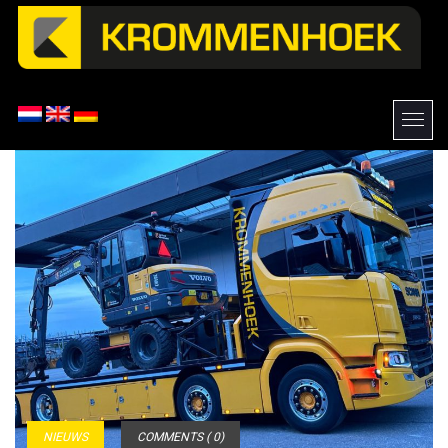
NIEUWS
COMMENTS ( 0)