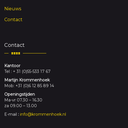
Nieuws
Contact
Contact
Kantoor
Tel : + 31 (0)55-533 17 67
Martijn Krommenhoek
Mob: +31 (0)6 12 85 89 14
Openingstijden
Ma-vr 07.30 – 16.30
za 09.00 – 13.00
E-mail
:
info@krommenhoek.nl