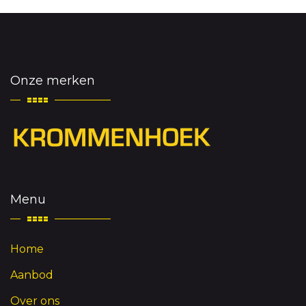
Onze merken
Menu
Home
Aanbod
Over ons