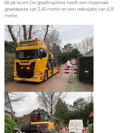
58 pk levert.De graafmachine heeft een maximale
graafdiepte van 3,45 meter en een reikwijdte van 6,15
meter.