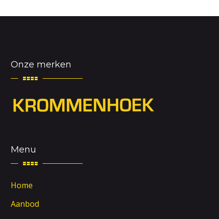
Onze merken
Menu
Home
Aanbod