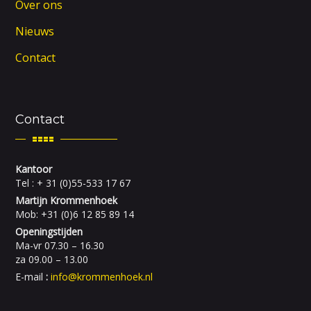
Over ons
Nieuws
Contact
Contact
Kantoor
Tel : + 31 (0)55-533 17 67
Martijn Krommenhoek
Mob: +31 (0)6 12 85 89 14
Openingstijden
Ma-vr 07.30 – 16.30
za 09.00 – 13.00
E-mail
:
info@krommenhoek.nl