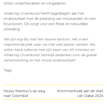
zitten, onderhandelen en vergaderen.
Hildering Groenkunst
heeft bijgedragen aan het
eindresultaat met de plaatsing van moswanden en een
ficus boom. Dit zorgt voor een frisse en natuurlijke
uitstraling.
We zijn erg blij met het nieuwe kantoor. Het is een
inspirerende plek waar we met veel plezier werken. We
willen Mark Leferink met zijn team van
KP Interieur
en
Hildering Groenkunst
hartelijk bedanken voor de goede
samenwerking en het mooie eindresultaat!
Tags:
Heavy Manitou’s op weg
Krommenhoek aan de start
naar Colombia!
van Dakar 2024