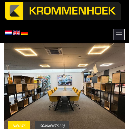
NIEUWS
COMMENTS ( 0)