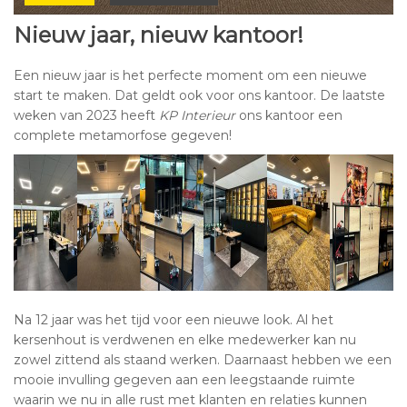
Nieuw jaar, nieuw kantoor!
Een nieuw jaar is het perfecte moment om een nieuwe
start te maken. Dat geldt ook voor ons kantoor. De laatste
weken van 2023 heeft
KP Interieur
ons kantoor een
complete metamorfose gegeven!
Na 12 jaar was het tijd voor een nieuwe look. Al het
kersenhout is verdwenen en elke medewerker kan nu
zowel zittend als staand werken. Daarnaast hebben we een
mooie invulling gegeven aan een leegstaande ruimte
waarin we nu in alle rust met klanten en relaties kunnen