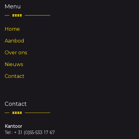
Menu
Home
Aanbod
Over ons
Nieuws
Contact
Contact
Kantoor
Tel : + 31 (0)55-533 17 67