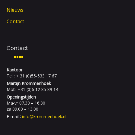
Nieuws
Contact
Contact
Kantoor
Tel : + 31 (0)55-533 17 67
Martijn Krommenhoek
Mob: +31 (0)6 12 85 89 14
Openingstijden
Ma-vr 07.30 – 16.30
za 09.00 – 13.00
E-mail
:
info@krommenhoek.nl