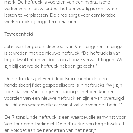
merk. De heftruck is voorzien van een hydraulische
vorkenversteller, waardoor het eenvoudig is om zware
lasten te verplaatsen. De airco zorgt voor comfortabel
werken, ook bij hoge temperaturen.
Tevredenheid
John van Tongeren, directeur van Van Tongeren Trading.nl,
is tevreden met de nieuwe heftruck. “De heftruck is van
hoge kwaliteit en voldoet aan al onze verwachtingen. We
zijn blij dat we de heftruck hebben gekocht.”
De heftruck is geleverd door Krommenhoek, een
handelsbedrijf dat gespecialiseerd is in heftrucks. “Wij zijn
trots dat we Van Tongeren Trading.nl hebben kunnen
voorzien van een nieuwe heftruck en zijn ervan overtuigd
dat dit een waardevolle aanwinst zal zijn voor het bedrijf”.
De 7 tons Linde heftruck is een waardevolle aanwinst voor
Van Tongeren Trading.nl. De heftruck is van hoge kwaliteit
en voldoet aan de behoeften van het bedrijf.