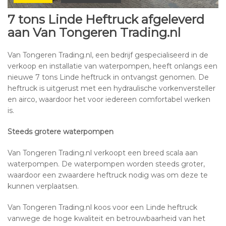
7 tons Linde Heftruck afgeleverd
aan Van Tongeren Trading.nl
Van Tongeren Trading.nl, een bedrijf gespecialiseerd in de
verkoop en installatie van waterpompen, heeft onlangs een
nieuwe 7 tons Linde heftruck in ontvangst genomen. De
heftruck is uitgerust met een hydraulische vorkenversteller
en airco, waardoor het voor iedereen comfortabel werken
is.
Steeds grotere waterpompen
Van Tongeren Trading.nl verkoopt een breed scala aan
waterpompen. De waterpompen worden steeds groter,
waardoor een zwaardere heftruck nodig was om deze te
kunnen verplaatsen.
Van Tongeren Trading.nl koos voor een Linde heftruck
vanwege de hoge kwaliteit en betrouwbaarheid van het