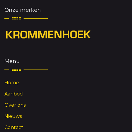
Onze merken
Menu
Home
Aanbod
Over ons
Nieuws
Contact