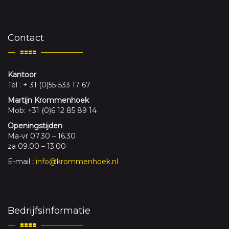
Contact
Kantoor
Tel : + 31 (0)55-533 17 67
Martijn Krommenhoek
Mob: +31 (0)6 12 85 89 14
Openingstijden
Ma-vr 07.30 – 16.30
za 09.00 – 13.00
E-mail
:
info@krommenhoek.nl
Bedrijfsinformatie