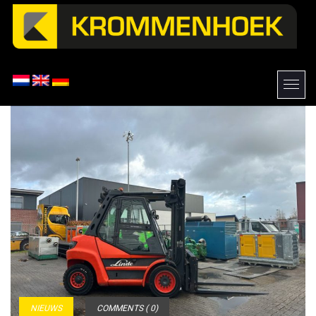
NIEUWS
COMMENTS ( 0)