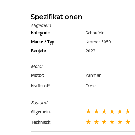
Spezifikationen
Allgemein
Kategorie
Schaufeln
Marke / Typ
Kramer 5050
Baujahr
2022
Motor
Motor:
Yanmar
Kraftstoff:
Diesel
Zustand
★ ★ ★ ★ ★ ★
Allgemein:
★ ★ ★ ★ ★ ★
Technisch: