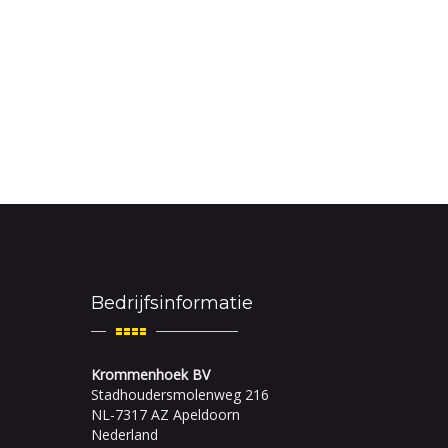
Bedrijfsinformatie
Krommenhoek BV
Stadhoudersmolenweg 216
NL-7317 AZ Apeldoorn
Nederland