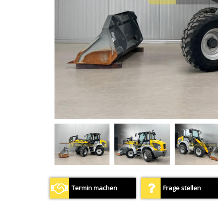
Termin machen
Frage stellen