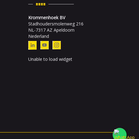
Krommenhoek BV
Stadhoudersmolenweg 216
NL-7317 AZ Apeldoorn
Nederland
Unable to load widget