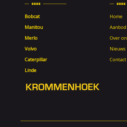
Bobcat
Home
Manitou
Aanbod
Merlo
Over on
Volvo
Nieuws
Caterpillar
Contact
Linde