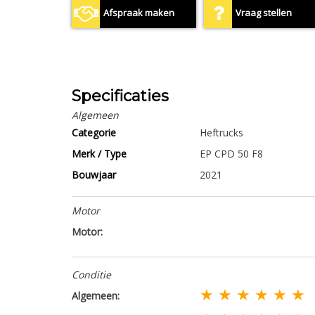
Afspraak maken
Vraag stellen
Specificaties
Algemeen
Categorie
Heftrucks
Merk / Type
EP CPD 50 F8
Bouwjaar
2021
Motor
Motor:
Conditie
★ ★ ★ ★ ★ ★
Algemeen: