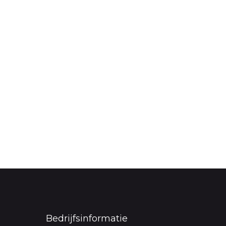
Bedrijfsinformatie