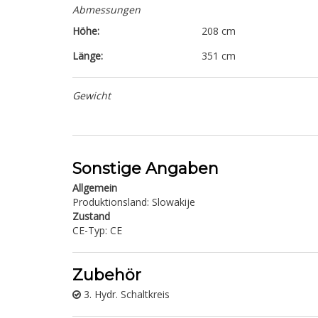
Abmessungen
Höhe:
208 cm
Länge:
351 cm
Gewicht
Sonstige Angaben
Allgemein
Produktionsland: Slowakije
Zustand
CE-Typ: CE
Zubehör
3. Hydr. Schaltkreis