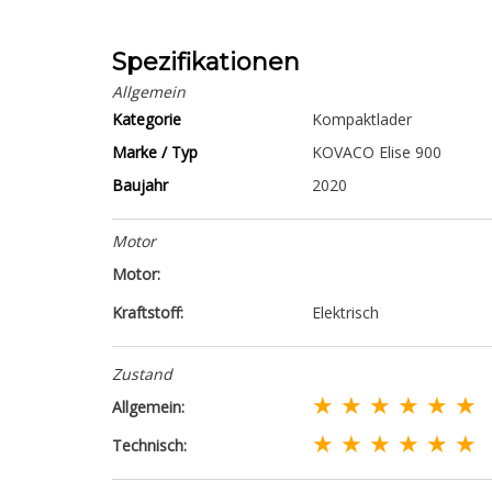
Spezifikationen
Allgemein
Kategorie
Kompaktlader
Marke / Typ
KOVACO Elise 900
Baujahr
2020
Motor
Motor:
Kraftstoff:
Elektrisch
Zustand
★ ★ ★ ★ ★ ★
Allgemein:
★ ★ ★ ★ ★ ★
Technisch: