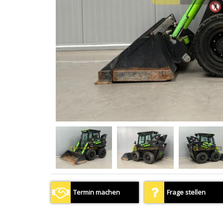
Termin machen
Frage stellen