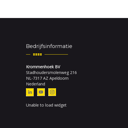
Bedrijfsinformatie
Krommenhoek BV
Stadhoudersmolenweg 216
NL-7317 AZ Apeldoorn
Nederland
Unable to load widget