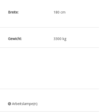
Breite:
180 cm
Gewicht:
3300 kg
Arbeitslampe(n)