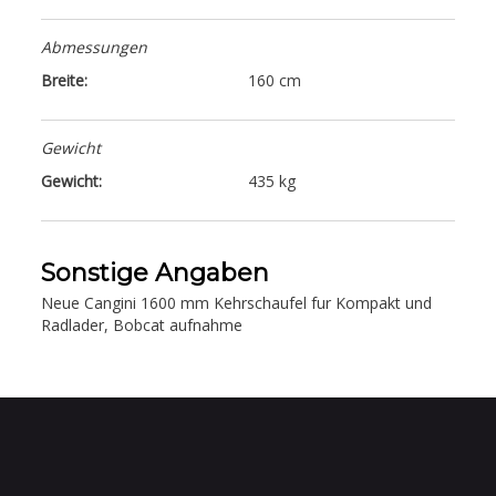
Abmessungen
Breite:
160 cm
Gewicht
Gewicht:
435 kg
Sonstige Angaben
Neue Cangini 1600 mm Kehrschaufel fur Kompakt und
Radlader, Bobcat aufnahme