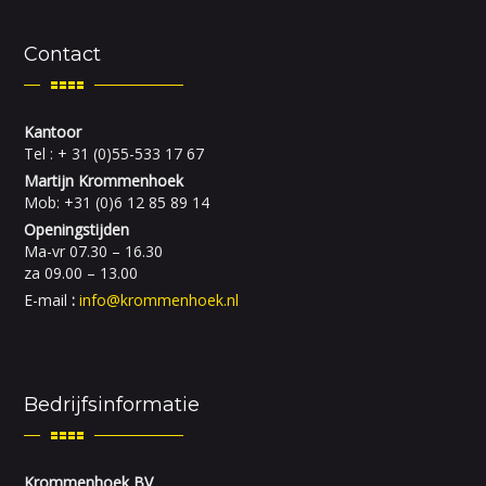
Contact
Kantoor
Tel : + 31 (0)55-533 17 67
Martijn Krommenhoek
Mob: +31 (0)6 12 85 89 14
Openingstijden
Ma-vr 07.30 – 16.30
za 09.00 – 13.00
E-mail
:
info@krommenhoek.nl
Bedrijfsinformatie
Krommenhoek BV