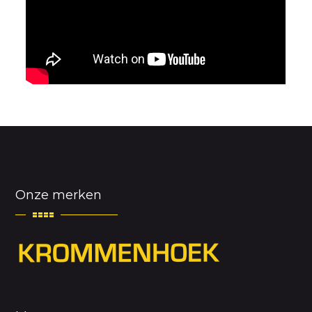
Onze merken