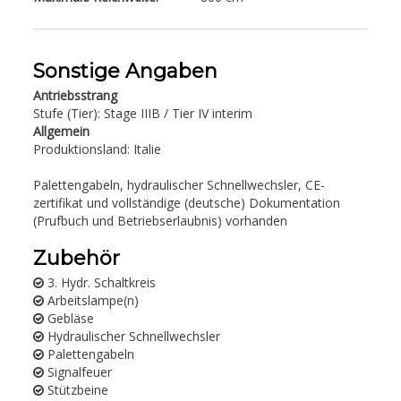
Sonstige Angaben
Antriebsstrang
Stufe (Tier): Stage IIIB / Tier IV interim
Allgemein
Produktionsland: Italie
Palettengabeln, hydraulischer Schnellwechsler, CE-
zertifikat und vollständige (deutsche) Dokumentation
(Prufbuch und Betriebserlaubnis) vorhanden
Zubehör
3. Hydr. Schaltkreis
Arbeitslampe(n)
Gebläse
Hydraulischer Schnellwechsler
Palettengabeln
Signalfeuer
Stützbeine