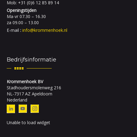
Mob: +31 (0)6 12 85 89 14
Openingstijden
Ma-vr 07.30 – 16.30
za 09.00 – 13.00
E-mail
:
info@krommenhoek.nl
Bedrijfsinformatie
Krommenhoek BV
Stadhoudersmolenweg 216
NL-7317 AZ Apeldoorn
Nederland
Unable to load widget