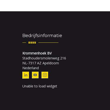
Bedrijfsinformatie
Krommenhoek BV
Stadhoudersmolenweg 216
NL-7317 AZ Apeldoorn
Nederland
Unable to load widget