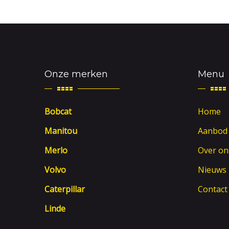
Onze merken
Menu
Bobcat
Home
Manitou
Aanbod
Merlo
Over on
Volvo
Nieuws
Caterpillar
Contact
Linde