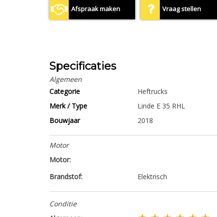
Afspraak maken
Vraag stellen
Specificaties
Algemeen
Categorie
Heftrucks
Merk / Type
Linde E 35 RHL
Bouwjaar
2018
Motor
Motor:
Brandstof:
Elektrisch
Conditie
★ ★ ★ ★ ★ ★