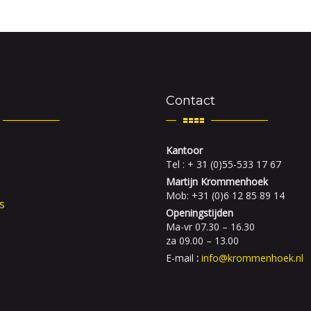
Contact
Kantoor
Tel : + 31 (0)55-533 17 67
Martijn Krommenhoek
Mob: +31 (0)6 12 85 89 14
s
Openingstijden
Ma-vr 07.30 – 16.30
za 09.00 – 13.00
E-mail
:
info@krommenhoek.nl