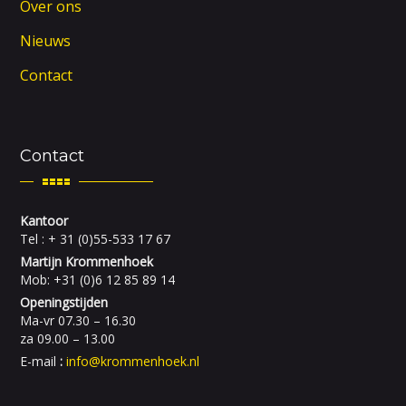
Over ons
Nieuws
Contact
Contact
Kantoor
Tel : + 31 (0)55-533 17 67
Martijn Krommenhoek
Mob: +31 (0)6 12 85 89 14
Openingstijden
Ma-vr 07.30 – 16.30
za 09.00 – 13.00
E-mail
:
info@krommenhoek.nl