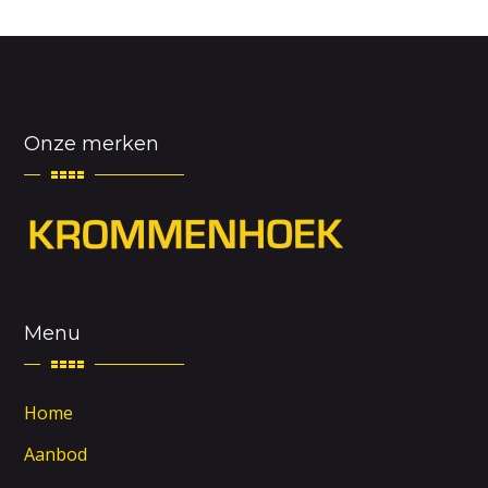
Onze merken
Menu
Home
Aanbod