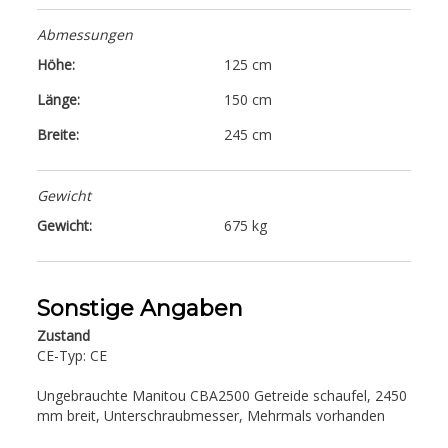
Abmessungen
Höhe:
125 cm
Länge:
150 cm
Breite:
245 cm
Gewicht
Gewicht:
675 kg
Sonstige Angaben
Zustand
CE-Typ: CE
Ungebrauchte Manitou CBA2500 Getreide schaufel, 2450
mm breit, Unterschraubmesser, Mehrmals vorhanden