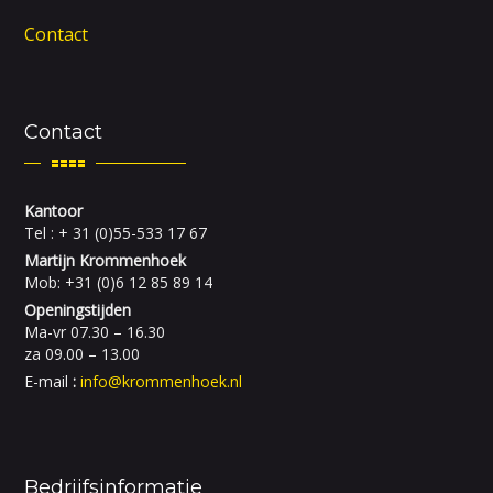
Contact
Contact
Kantoor
Tel : + 31 (0)55-533 17 67
Martijn Krommenhoek
Mob: +31 (0)6 12 85 89 14
Openingstijden
Ma-vr 07.30 – 16.30
za 09.00 – 13.00
E-mail
:
info@krommenhoek.nl
Bedrijfsinformatie