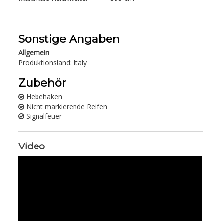
Sonstige Angaben
Allgemein
Produktionsland: Italy
Zubehör
Hebehaken
Nicht markierende Reifen
Signalfeuer
Video