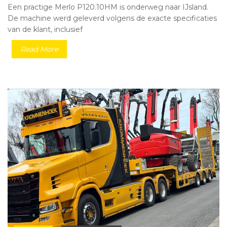
Een practige Merlo P120.10HM is onderweg naar IJsland.
De machine werd geleverd volgens de exacte specificaties
van de klant, inclusief
Read More