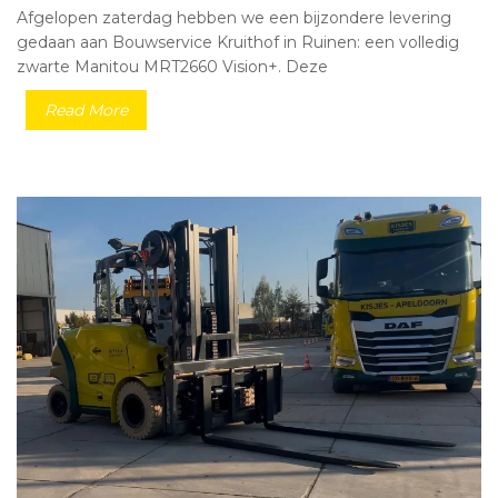
Afgelopen zaterdag hebben we een bijzondere levering
gedaan aan Bouwservice Kruithof in Ruinen: een volledig
zwarte Manitou MRT2660 Vision+. Deze
Read More