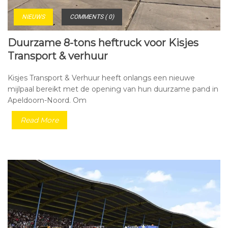
NIEUWS
COMMENTS ( 0)
Duurzame 8-tons heftruck voor Kisjes
Transport & verhuur
Kisjes Transport & Verhuur heeft onlangs een nieuwe
mijlpaal bereikt met de opening van hun duurzame pand in
Apeldoorn-Noord. Om
Read More