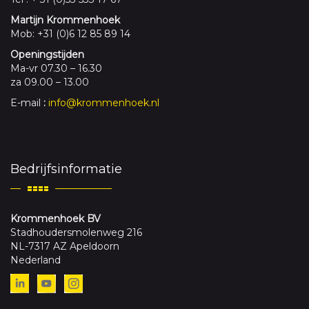
Martijn Krommenhoek
Mob: +31 (0)6 12 85 89 14
Openingstijden
Ma-vr 07.30 – 16.30
za 09.00 – 13.00
E-mail
:
info@krommenhoek.nl
Bedrijfsinformatie
Krommenhoek BV
Stadhoudersmolenweg 216
NL-7317 AZ Apeldoorn
Nederland