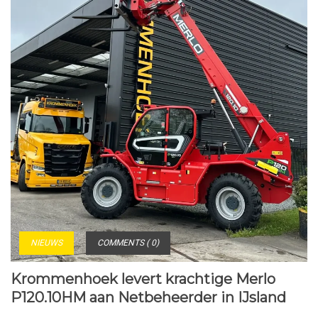
NIEUWS
COMMENTS ( 0)
Krommenhoek levert krachtige Merlo
P120.10HM aan Netbeheerder in IJsland