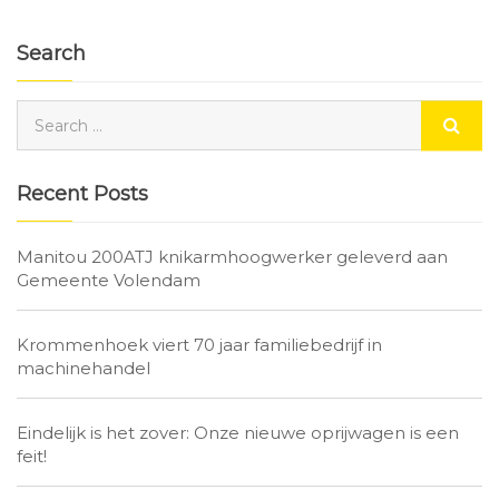
Search
Recent Posts
Manitou 200ATJ knikarmhoogwerker geleverd aan
Gemeente Volendam
Krommenhoek viert 70 jaar familiebedrijf in
machinehandel
Eindelijk is het zover: Onze nieuwe oprijwagen is een
feit!