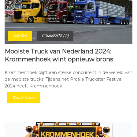
NIEUWS
COMMENTS ( 0)
Mooiste Truck van Nederland 2024:
Krommenhoek wint opnieuw brons
Krommenhoek blijft een sterke concurrent in de wereld van
de mooiste trucks. Tijdens het Profile Truckstar Festival
2024 heeft Krommenhoek
Read More