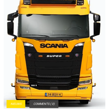
NIEUWS
COMMENTS ( 0)