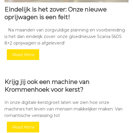
Eindelijk is het zover: Onze nieuwe
oprijwagen is een feit!
Na maanden van zorgvuldige planning en voorbereiding
is het dan eindelijk zover: onze gloednieuwe Scania 560S
8×2 oprijwagen is afgeleverd!
Read More
Krijg jij ook een machine van
Krommenhoek voor kerst?
In onze digitale kerstgroet laten we zien hoe onze
machines het leven van mensen makkelijker maken. Van
romantische verrassing tot
Read More