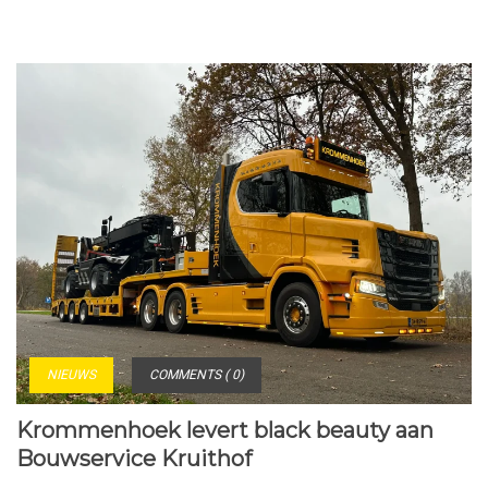
NIEUWS
COMMENTS ( 0)
Krommenhoek levert black beauty aan
Bouwservice Kruithof