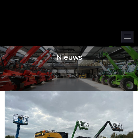
Nieuws