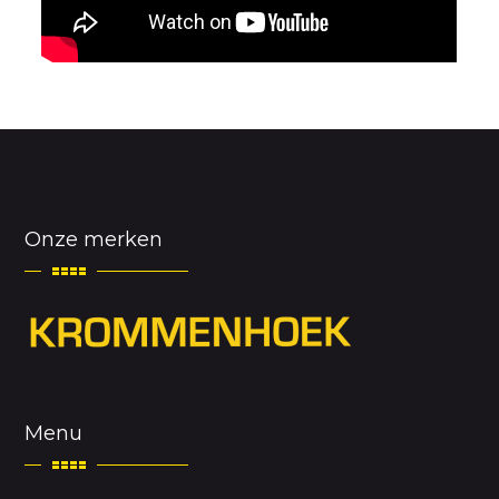
Onze merken
Menu