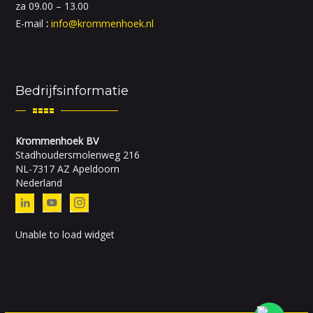
za 09.00 – 13.00
E-mail
:
info@krommenhoek.nl
Bedrijfsinformatie
Krommenhoek BV
Stadhoudersmolenweg 216
NL-7317 AZ Apeldoorn
Nederland
Unable to load widget