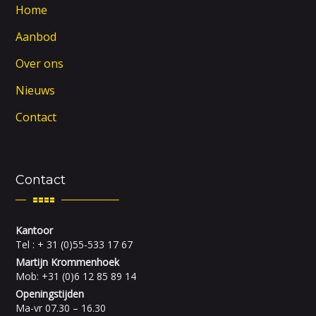
Home
Aanbod
Over ons
Nieuws
Contact
Contact
Kantoor
Tel : + 31 (0)55-533 17 67
Martijn Krommenhoek
Mob: +31 (0)6 12 85 89 14
Openingstijden
Ma-vr 07.30 – 16.30