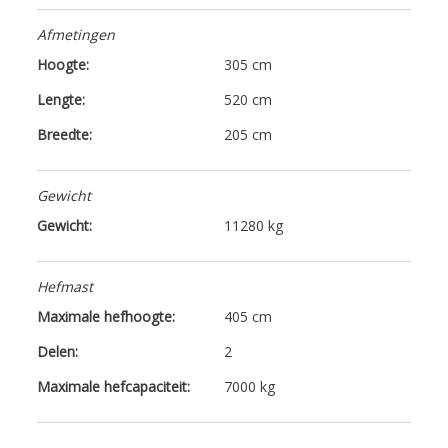
Afmetingen
Hoogte:
305 cm
Lengte:
520 cm
Breedte:
205 cm
Gewicht
Gewicht:
11280 kg
Hefmast
Maximale hefhoogte:
405 cm
Delen:
2
Maximale hefcapaciteit:
7000 kg