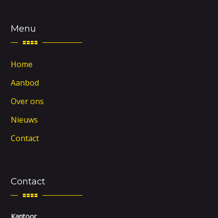
Menu
Home
Aanbod
Over ons
Nieuws
Contact
Contact
Kantoor