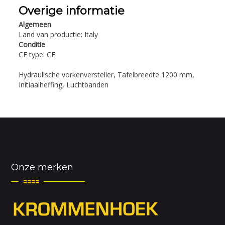
Overige informatie
Algemeen
Land van productie: Italy
Conditie
CE type: CE
Hydraulische vorkenversteller, Tafelbreedte 1200 mm,
Initiaalheffing, Luchtbanden
Onze merken