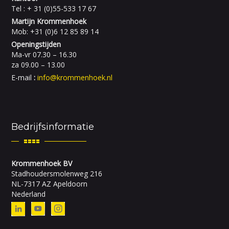
Tel : + 31 (0)55-533 17 67
Martijn Krommenhoek
Mob: +31 (0)6 12 85 89 14
Openingstijden
Ma-vr 07.30 – 16.30
za 09.00 – 13.00
E-mail
:
info@krommenhoek.nl
Bedrijfsinformatie
Krommenhoek BV
Stadhoudersmolenweg 216
NL-7317 AZ Apeldoorn
Nederland