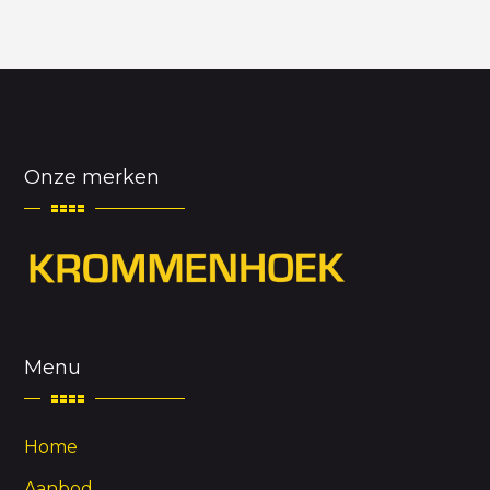
Onze merken
Menu
Home
Aanbod