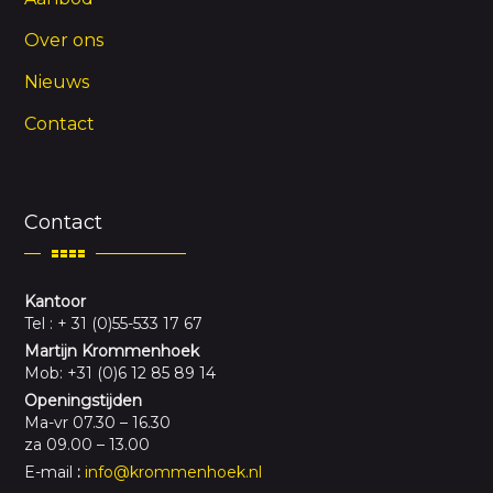
Over ons
Nieuws
Contact
Contact
Kantoor
Tel : + 31 (0)55-533 17 67
Martijn Krommenhoek
Mob: +31 (0)6 12 85 89 14
Openingstijden
Ma-vr 07.30 – 16.30
za 09.00 – 13.00
E-mail
:
info@krommenhoek.nl