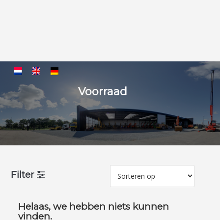
Voorraad
Filter
Helaas, we hebben niets kunnen
vinden.