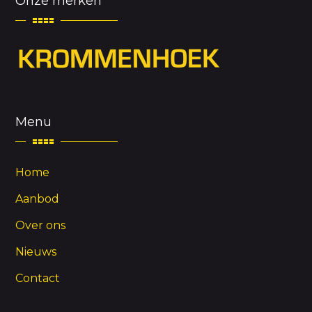
Onze merken
Menu
Home
Aanbod
Over ons
Nieuws
Contact