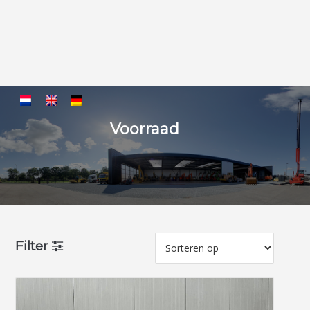
Voorraad
Filter