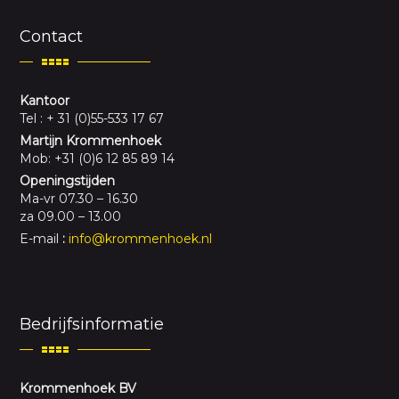
Contact
Kantoor
Tel : + 31 (0)55-533 17 67
Martijn Krommenhoek
Mob: +31 (0)6 12 85 89 14
Openingstijden
Ma-vr 07.30 – 16.30
za 09.00 – 13.00
E-mail
:
info@krommenhoek.nl
Bedrijfsinformatie
Krommenhoek BV