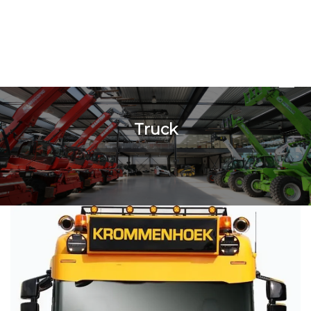
Truck