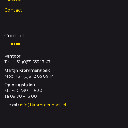
Contact
Contact
Kantoor
Tel : + 31 (0)55-533 17 67
Martijn Krommenhoek
Mob: +31 (0)6 12 85 89 14
Openingstijden
Ma-vr 07.30 – 16.30
za 09.00 – 13.00
E-mail
:
info@krommenhoek.nl