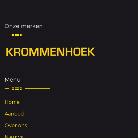
Onze merken
Menu
Home
Aanbod
Over ons
Nieuws