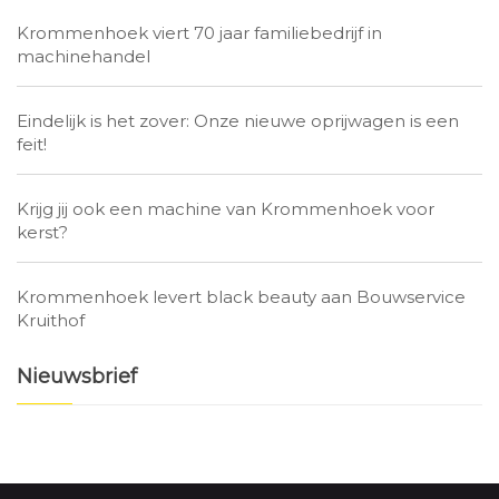
Krommenhoek viert 70 jaar familiebedrijf in
machinehandel
Eindelijk is het zover: Onze nieuwe oprijwagen is een
feit!
Krijg jij ook een machine van Krommenhoek voor
kerst?
Krommenhoek levert black beauty aan Bouwservice
Kruithof
Nieuwsbrief