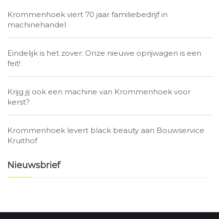
Krommenhoek viert 70 jaar familiebedrijf in
machinehandel
Eindelijk is het zover: Onze nieuwe oprijwagen is een
feit!
Krijg jij ook een machine van Krommenhoek voor
kerst?
Krommenhoek levert black beauty aan Bouwservice
Kruithof
Nieuwsbrief