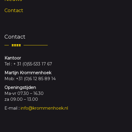
Contact
Contact
Kantoor
Tel : + 31 (0)55-533 17 67
Martijn Krommenhoek
Mob: +31 (0)6 12 85 89 14
Openingstijden
Ma-vr 07.30 – 16.30
za 09.00 – 13.00
E-mail
:
info@krommenhoek.nl