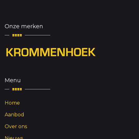
Onze merken
Menu
Home
Aanbod
Over ons
Nieuws