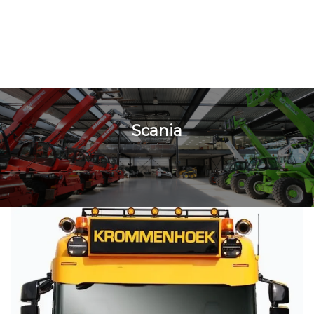
Scania