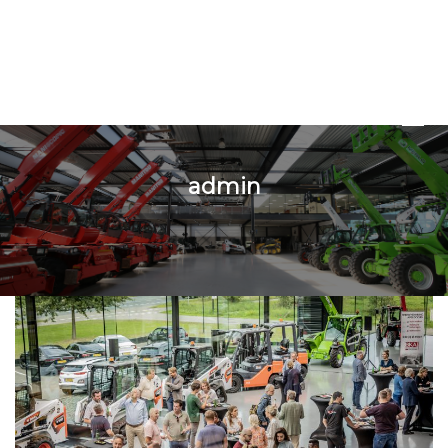
admin