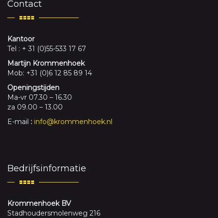
Contact
Kantoor
Tel : + 31 (0)55-533 17 67
Martijn Krommenhoek
Mob: +31 (0)6 12 85 89 14
Openingstijden
Ma-vr 07.30 – 16.30
za 09.00 – 13.00
E-mail
:
info@krommenhoek.nl
Bedrijfsinformatie
Krommenhoek BV
Stadhoudersmolenweg 216