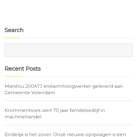
Search
Recent Posts
Manitou 200ATJ knikarmhoogwerker geleverd aan
Gemeente Volendam
Krommenhoek viert 70 jaar familiebedrijf in
machinehandel
Eindelijk is het zover: Onze nieuwe oprijwagen is een