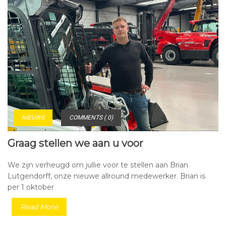
NIEUWS
COMMENTS ( 0)
Graag stellen we aan u voor
We zijn verheugd om jullie voor te stellen aan Brian
Lutgendorff, onze nieuwe allround medewerker. Brian is
per 1 oktober
Read More