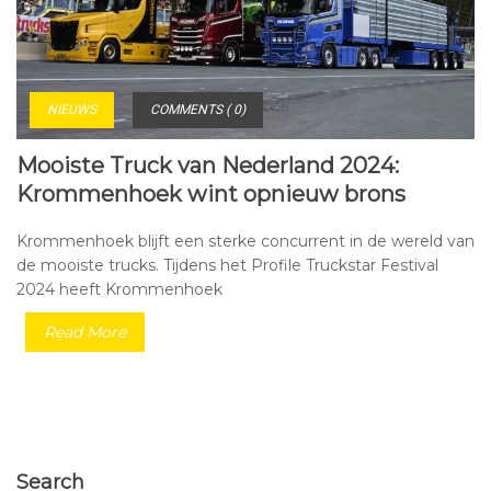
NIEUWS
COMMENTS ( 0)
Mooiste Truck van Nederland 2024:
Krommenhoek wint opnieuw brons
Krommenhoek blijft een sterke concurrent in de wereld van
de mooiste trucks. Tijdens het Profile Truckstar Festival
2024 heeft Krommenhoek
Read More
Search