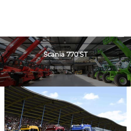
Scania 770 ST