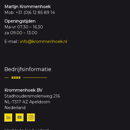
Martijn Krommenhoek
Mob: +31 (0)6 12 85 89 14
Openingstijden
Ma-vr 07.30 – 16.30
za 09.00 – 13.00
E-mail
:
info@krommenhoek.nl
Bedrijfsinformatie
Krommenhoek BV
Stadhoudersmolenweg 216
NL-7317 AZ Apeldoorn
Nederland