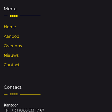
Menu
Home
Aanbod
Over ons
Nieuws
Contact
Contact
Kantoor
Tel : + 31 (0)55-533 17 67