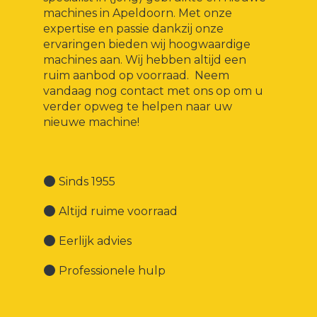
machines in Apeldoorn. Met onze
expertise en passie dankzij onze
ervaringen bieden wij hoogwaardige
machines aan. Wij hebben altijd een
ruim aanbod op voorraad. Neem
vandaag nog contact met ons op om u
verder opweg te helpen naar uw
nieuwe machine!
Sinds 1955
Altijd ruime voorraad
Eerlijk advies
Professionele hulp