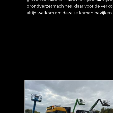
grondverzetmachines, klaar voor de verko
altijd welkom om deze te komen bekijken.