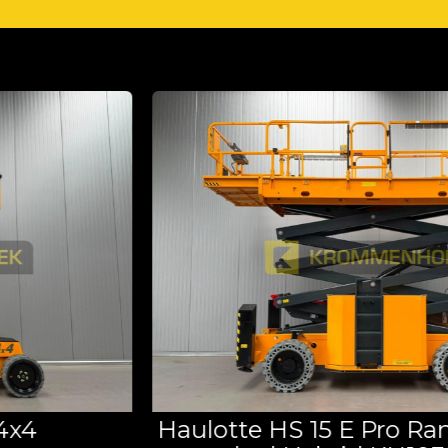
Haulotte HS 15 E Pro Range