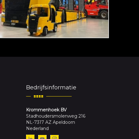
Bedrijfsinformatie
Krommenhoek BV
Stadhoudersmolenweg 216
NL-7317 AZ Apeldoorn
Nederland