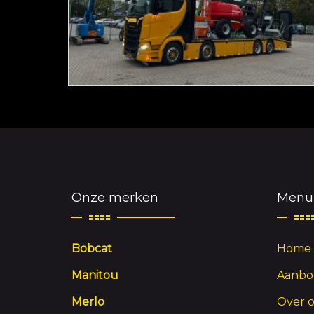
Onze merken
Menu
Bobcat
Home
Manitou
Aanbo
Merlo
Over 