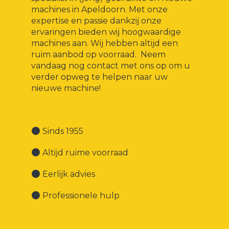
machines in Apeldoorn. Met onze
expertise en passie dankzij onze
ervaringen bieden wij hoogwaardige
machines aan. Wij hebben altijd een
ruim aanbod op voorraad. Neem
vandaag nog contact met ons op om u
verder opweg te helpen naar uw
nieuwe machine!
Sinds 1955
Altijd ruime voorraad
Eerlijk advies
Professionele hulp