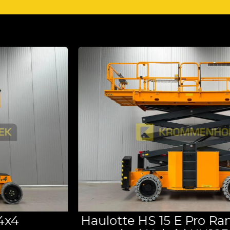
Haulotte HS 15 E Pro Range