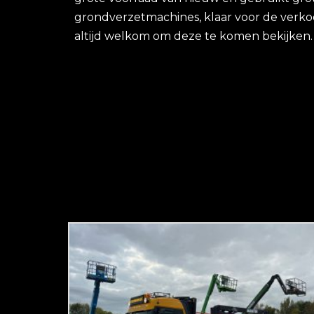
grondverzetmachines, klaar voor de verko
altijd welkom om deze te komen bekijken.