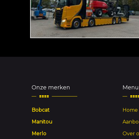
Onze merken
Menu
Bobcat
Home
Manitou
Aanbo
Merlo
Over 