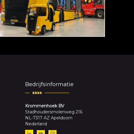
Bedrijfsinformatie
Krommenhoek BV
Stadhoudersmolenweg 216
NL-7317 AZ Apeldoorn
Nederland