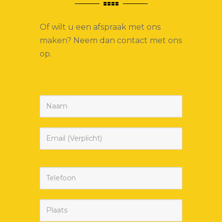
Of wilt u een afspraak met ons
maken? Neem dan contact met ons
op.