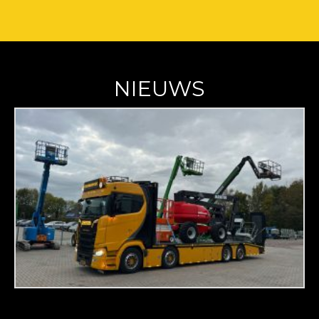
NIEUWS