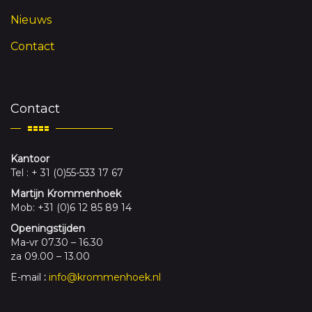
Nieuws
Contact
Contact
Kantoor
Tel : + 31 (0)55-533 17 67
Martijn Krommenhoek
Mob: +31 (0)6 12 85 89 14
Openingstijden
Ma-vr 07.30 – 16.30
za 09.00 – 13.00
E-mail
:
info@krommenhoek.nl