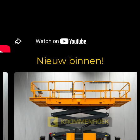
Nieuw binnen!