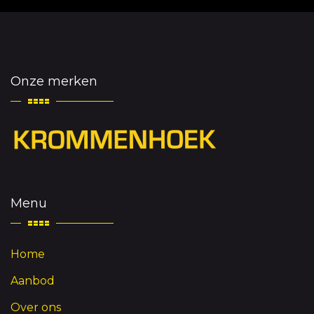
Onze merken
Menu
Home
Aanbod
Over ons