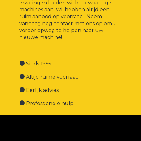
ervaringen bieden wij hoogwaardige
machines aan. Wij hebben altijd een
ruim aanbod op voorraad. Neem
vandaag nog contact met ons op om u
verder opweg te helpen naar uw
nieuwe machine!
Sinds 1955
Altijd ruime voorraad
Eerlijk advies
Professionele hulp